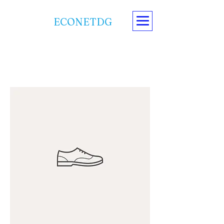
ECONETDG