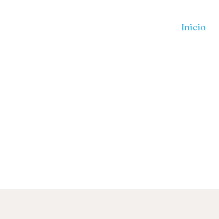
Inicio