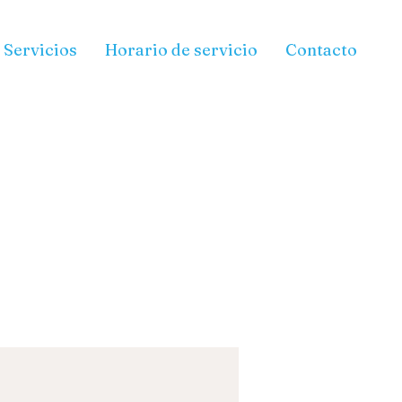
Servicios
Horario de servicio
Contacto