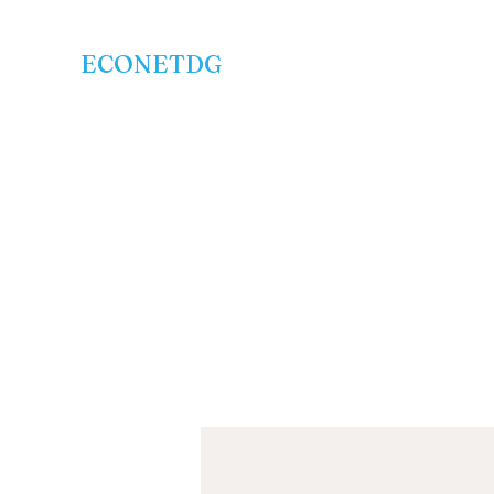
ECONETDG