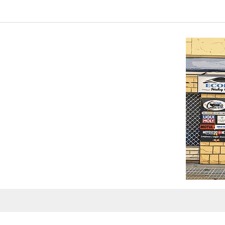
17 23 59 77