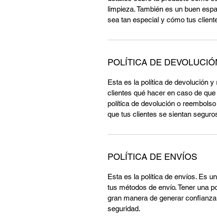
limpieza. También es un buen espa
sea tan especial y cómo tus client
POLÍTICA DE DEVOLUCI
Esta es la política de devolución 
clientes qué hacer en caso de que
política de devolución o reembols
que tus clientes se sientan segur
POLÍTICA DE ENVÍOS
Esta es la política de envíos. Es 
tus métodos de envío. Tener una pol
gran manera de generar confianza 
seguridad.